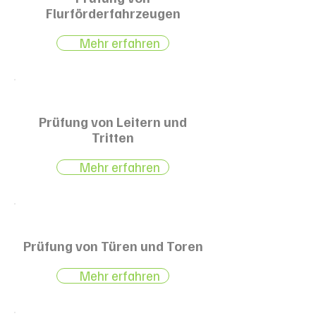
Flurförderfahrzeugen
Mehr erfahren
Prüfung von Leitern und
Tritten
Mehr erfahren
Prüfung von Türen und Toren
Mehr erfahren