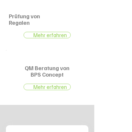
Prüfung von
Regalen
Mehr erfahren
QM Beratung von
BPS Concept
Mehr erfahren