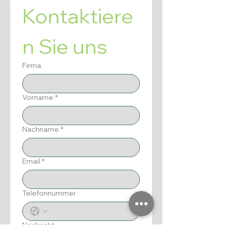
Kontaktiere
n Sie uns
Firma
Vorname
*
Nachname
*
Email
*
Telefonnummer
Nachricht