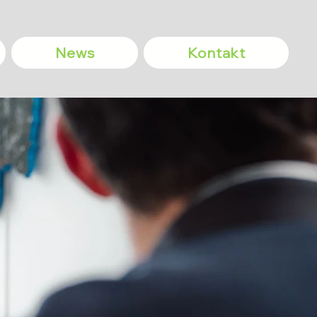
News
Kontakt