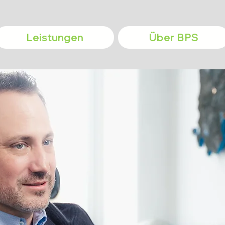
Leistungen
Über BPS