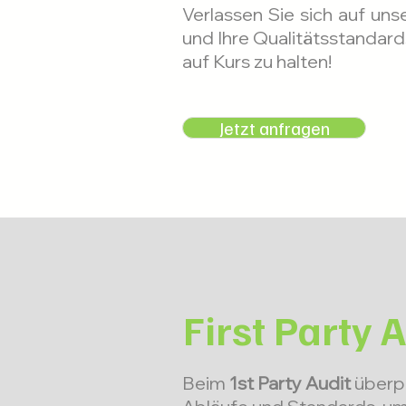
Verlassen Sie sich auf un
und Ihre Qualitätsstandar
auf Kurs zu halten!
Jetzt anfragen
First Party 
Beim
1st Party Audit
überpr