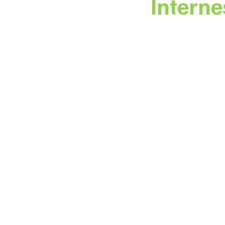
Interne