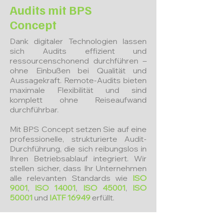
Audits mit BPS
Concept
Dank digitaler Technologien lassen
sich Audits effizient und
ressourcenschonend durchführen –
ohne Einbußen bei Qualität und
Aussagekraft. Remote-Audits bieten
maximale Flexibilität und sind
komplett ohne Reiseaufwand
durchführbar.
Mit BPS Concept setzen Sie auf eine
professionelle, strukturierte Audit-
Durchführung, die sich reibungslos in
Ihren Betriebsablauf integriert. Wir
stellen sicher, dass Ihr Unternehmen
alle relevanten Standards wie
ISO
9001
,
ISO 14001
,
ISO 45001
,
ISO
50001
und
IATF 16949
erfüllt.