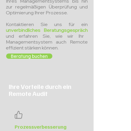
Ihres Managementsystems bis hin
zur regelmäßigen Überprüfung und
Optimierung Ihrer Prozesse.
Kontaktieren Sie uns für ein
unverbindliches Beratungsgespräch
und erfahren Sie, wie wir Ihr
Managementsystem auch Remote
effizient stärken können.
Beratung buchen
Ihre Vorteile durch ein
Remote Audit
Prozessverbesserung