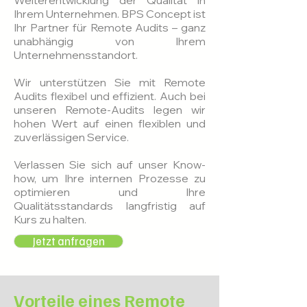
Weiterentwicklung der Qualität in
Ihrem Unternehmen. BPS Concept ist
Ihr Partner für Remote Audits – ganz
unabhängig von Ihrem
Unternehmensstandort.
Wir unterstützen Sie mit Remote
Audits flexibel und effizient. Auch bei
unseren Remote-Audits legen wir
hohen Wert auf einen flexiblen und
zuverlässigen Service.
Verlassen Sie sich auf unser Know-
how, um Ihre internen Prozesse zu
optimieren und Ihre
Qualitätsstandards langfristig auf
Kurs zu halten.
Jetzt anfragen
Vorteile eines Remote