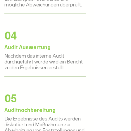
mögliche Abweichungen überprüft.
04
Audit Auswertung
Nachdem das interne Audit
durchgeführt wurde wird ein Bericht
zu den Ergebnissen erstellt.
05
Auditnachbereitung
Die Ergebnisse des Audits werden
diskutiert und Maßnahmen zur
Abarbeitung von Feststellungen und