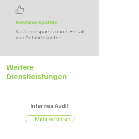
Kostenersparnis
Kostenersparnis durch Entfall
von Anfahrtskosten.
Weitere
Dienstleistungen
Internes Audit
Mehr erfahren