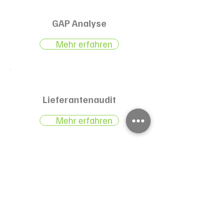
GAP Analyse
Mehr erfahren
Lieferantenaudit
Mehr erfahren
FAQ
Wie wird die