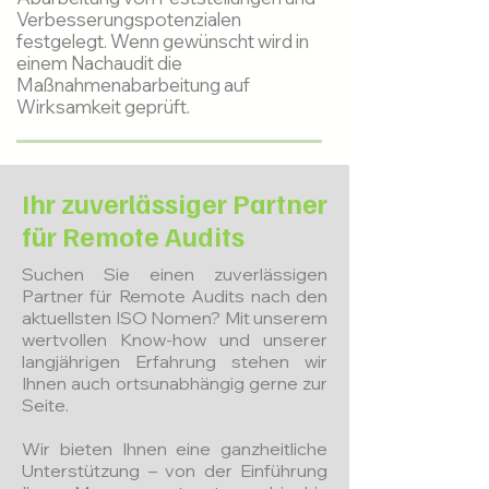
Verbesserungspotenzialen
festgelegt. Wenn gewünscht wird in
einem Nachaudit die
Maßnahmenabarbeitung auf
Wirksamkeit geprüft.
Ihr zuverlässiger Partner
für Remote Audits
Suchen Sie einen zuverlässigen
Partner für Remote Audits nach den
aktuellsten ISO Nomen? Mit unserem
wertvollen Know-how und unserer
langjährigen Erfahrung stehen wir
Ihnen auch ortsunabhängig gerne zur
Seite.
Wir bieten Ihnen eine ganzheitliche
Unterstützung – von der Einführung