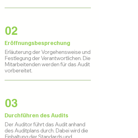
02
Eröffnungsbesprechung
Erläuterung der Vorgehensweise und
Festlegung der Verantwortlichen. Die
Mitarbeitenden werden für das Audit
vorbereitet.
03
Durchführen des Audits
Der Auditor führt das Audit anhand
des Auditplans durch. Dabei wird die
Einhaltung der Standards und