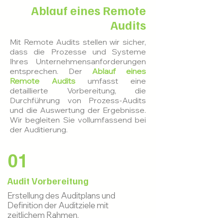
Ablauf eines Remote
Audits
Mit Remote Audits stellen wir sicher,
dass die Prozesse und Systeme
Ihres Unternehmensanforderungen
entsprechen. Der
Ablauf eines
Remote Audits
umfasst eine
detaillierte Vorbereitung, die
Durchführung von Prozess-Audits
und die Auswertung der Ergebnisse
.
Wir begleiten Sie vollumfassend bei
der Auditierung.
01
Audit Vorbereitung
Erstellung des Auditplans und
Definition der Auditziele mit
zeitlichem Rahmen.