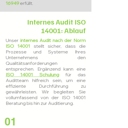
16949
erfüllt.
Internes Audit ISO
14001: Ablauf
Unser
internes Audit nach der Norm
ISO 14001
stellt sicher, dass die
Prozesse und Systeme Ihres
Unternehmens den
Qualitätsanforderungen
entsprechen. Ergänzend kann eine
ISO 14001 Schulung
für das
Auditteam hilfreich sein, um eine
effiziente Durchführung zu
gewährleisten. Wir begleiten Sie
vollumfassend von der ISO 14001
Beratung bis hin zur Auditierung.
01