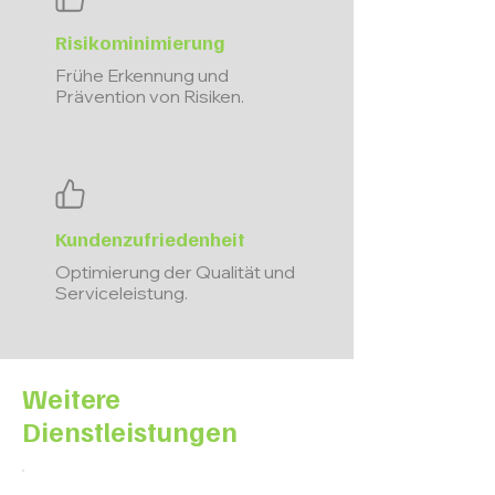
Risikominimierung
Frühe Erkennung und
Prävention von Risiken.
Kundenzufriedenheit
Optimierung der Qualität und
Serviceleistung.
Weitere
Dienstleistungen