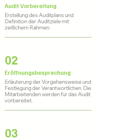
Audit Vorbereitung
Erstellung des Auditplans und
Definition der Auditziele mit
zeitlichem Rahmen.
02
Eröffnungsbesprechung
Erläuterung der Vorgehensweise und
Festlegung der Verantwortlichen. Die
Mitarbeitenden werden für das Audit
vorbereitet.
03