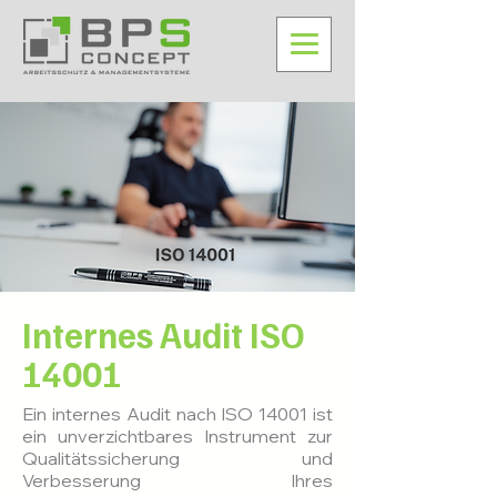
Internes Audit ISO
14001
Ein internes Audit nach ISO 14001 ist
ein unverzichtbares Instrument zur
Qualitätssicherung und
Verbesserung Ihres