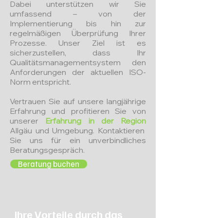
Dabei unterstützen wir Sie
umfassend – von der
Implementierung bis hin zur
regelmäßigen Überprüfung Ihrer
Prozesse. Unser Ziel ist es
sicherzustellen, dass Ihr
Qualitätsmanagementsystem den
Anforderungen der aktuellen ISO-
Norm entspricht.
Vertrauen Sie auf unsere langjährige
Erfahrung und profitieren Sie von
unserer
Erfahrung in der Region
Allgäu und Umgebung. Kontaktieren
Sie uns für ein unverbindliches
Beratungsgespräch.
Beratung buchen
Ihre Vorteile durch das