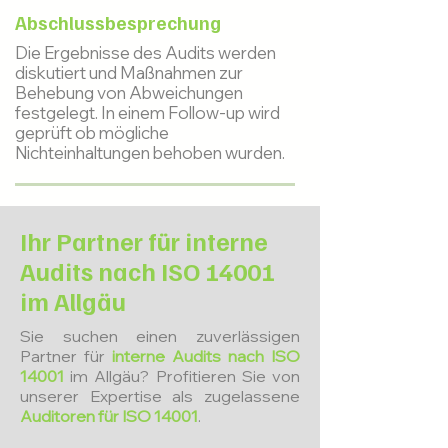
Abschlussbesprechung
Die Ergebnisse des Audits werden
diskutiert und Maßnahmen zur
Behebung von Abweichungen
festgelegt. In einem Follow-up wird
geprüft ob mögliche
Nichteinhaltungen behoben wurden.
Ihr Partner für interne
Audits nach ISO 14001
im Allgäu
Sie suchen einen zuverlässigen
Partner für
interne Audits nach ISO
14001
im Allgäu? Profitieren Sie von
unserer Expertise als zugelassene
Auditoren für ISO 14001
.