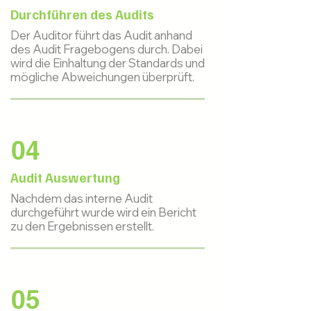
Durchführen des Audits
Der Auditor führt das Audit anhand
des Audit Fragebogens durch. Dabei
wird die Einhaltung der Standards und
mögliche Abweichungen überprüft.
04
Audit Auswertung
Nachdem das interne Audit
durchgeführt wurde wird ein Bericht
zu den Ergebnissen erstellt.
05